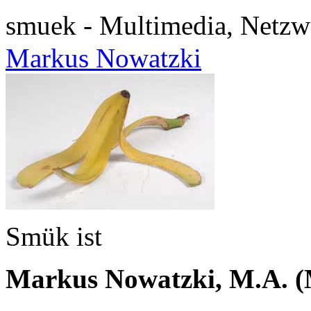
smuek - Multimedia, Netzw
Markus Nowatzki
Smük ist
Markus Nowatzki, M.A. (