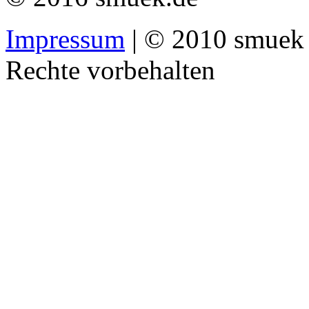
Impressum
| © 2010 smuek 
Rechte vorbehalten